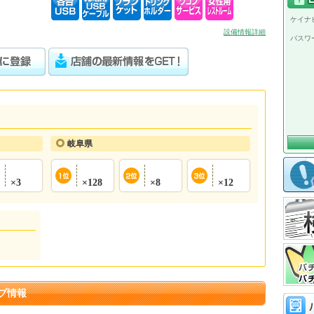
ケイナビ
設備情報詳細
パスワ
岐阜県
×3
×128
×8
×12
プ情報