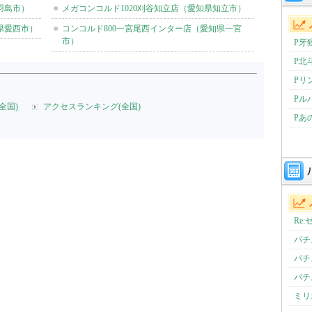
羽島市）
メガコンコルド1020刈谷知立店（愛知県知立市）
県愛西市）
コンコルド800一宮尾西インター店（愛知県一宮
市）
P牙
P北
Pリ
Pル
全国)
アクセスランキング(全国)
Pあ
Re
パチ
パチ
パチス
ミリ