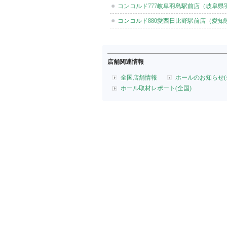
コンコルド777岐阜羽島駅前店（岐阜県
コンコルド880愛西日比野駅前店（愛知
店舗関連情報
全国店舗情報
ホールのお知らせ(
ホール取材レポート(全国)