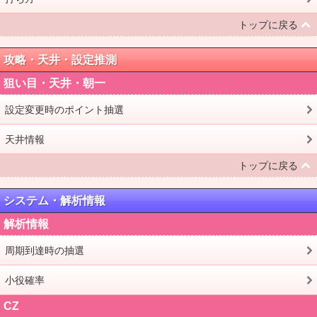
トップに戻る
攻略・天井・設定推測
狙い目・天井・朝一
設定変更時のポイント抽選
天井情報
トップに戻る
システム・解析情報
解析情報
周期到達時の抽選
小役確率
CZ