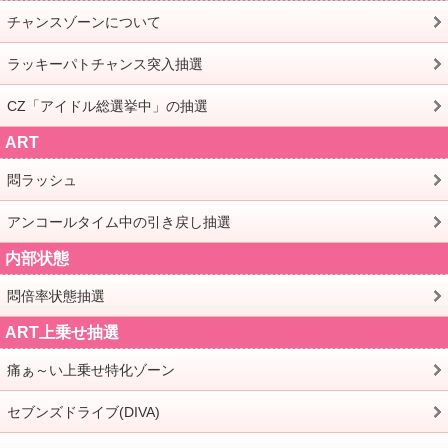
チャンスゾーンについて
ラッキーパトチャンス突入抽選
CZ「アイドル総選挙中」の抽選
ART
悶ラッシュ
アンコールタイム中の引き戻し抽選
内部状態
悶倍率状態抽選
ART上乗せ抽選
痛ぁ～い上乗せ特化ゾーン
セブンズドライブ(DIVA)