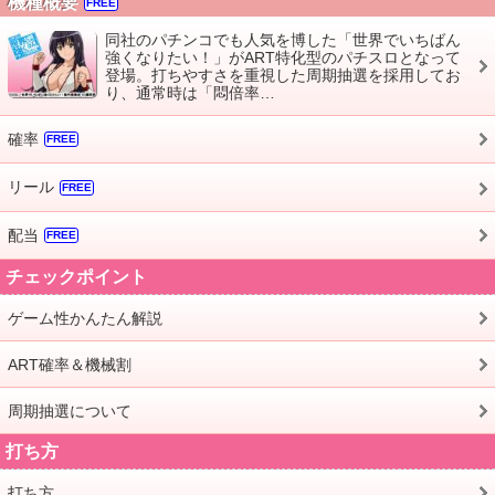
機種概要
FREE
同社のパチンコでも人気を博した「世界でいちばん
強くなりたい！」がART特化型のパチスロとなって
登場。打ちやすさを重視した周期抽選を採用してお
り、通常時は「悶倍率…
確率
FREE
リール
FREE
配当
FREE
チェックポイント
ゲーム性かんたん解説
ART確率＆機械割
周期抽選について
打ち方
打ち方