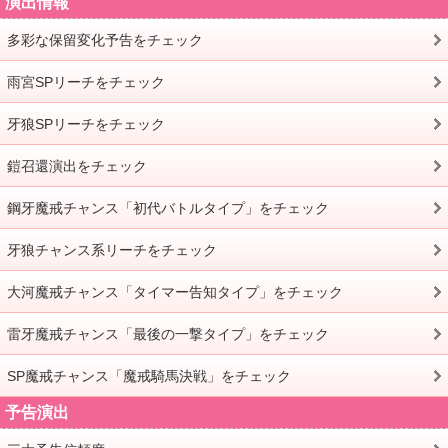
演出情報
多彩な保留変化予告をチェック
雨宮SPリーチをチェック
牙狼SPリーチをチェック
鎧召還演出をチェック
鋼牙魔戒チャンス「初代バトルタイプ」をチェック
牙狼チャンス系リーチをチェック
大河魔戒チャンス「タイマー告知タイプ」をチェック
雷牙魔戒チャンス「最後の一撃タイプ」をチェック
SP魔戒チャンス「魔戒騎馬決戦」をチェック
予告演出