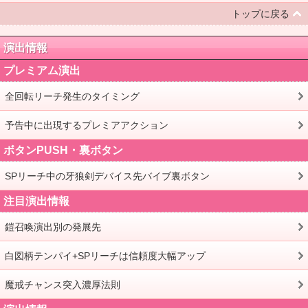
トップに戻る
演出情報
プレミアム演出
全回転リーチ発生のタイミング
予告中に出現するプレミアアクション
ボタンPUSH・裏ボタン
SPリーチ中の牙狼剣デバイス先バイブ裏ボタン
注目演出情報
鎧召喚演出別の発展先
白図柄テンパイ+SPリーチは信頼度大幅アップ
魔戒チャンス突入濃厚法則