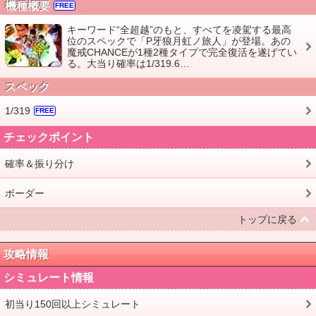
機種概要
FREE
キーワード“全超越”のもと、すべてを凌駕する最高
位のスペックで「P牙狼月虹ノ旅人」が登場。あの
魔戒CHANCEが1種2種タイプで完全復活を遂げてい
る。大当り確率は1/319.6…
スペック
1/319
FREE
チェックポイント
確率＆振り分け
ボーダー
トップに戻る
攻略情報
シミュレート情報
初当り150回以上シミュレート