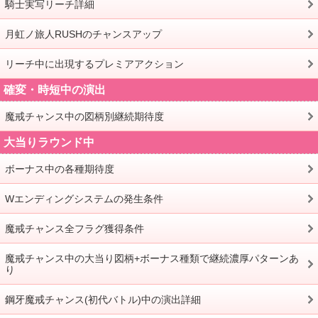
騎士実写リーチ詳細
月虹ノ旅人RUSHのチャンスアップ
リーチ中に出現するプレミアアクション
確変・時短中の演出
魔戒チャンス中の図柄別継続期待度
大当りラウンド中
ボーナス中の各種期待度
Wエンディングシステムの発生条件
魔戒チャンス全フラグ獲得条件
魔戒チャンス中の大当り図柄+ボーナス種類で継続濃厚パターンあ
り
鋼牙魔戒チャンス(初代バトル)中の演出詳細