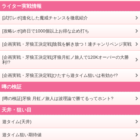
ライター実戦情報
[試打レポ]進化した魔戒チャンスを徹底紹介
[攻略レポ]終日で1000個以上お得な止め打ち
[企画実戦・牙狼王決定戦]陰我を解き放つ！連チャンリベンジ実戦
[企画実戦・牙狼王決定戦]牙狼月虹ノ旅人で120Kオーバーの大勝
利!?
[企画実戦・牙狼王決定戦]ひたすら遊タイム狙いは有効か!?
噂の検証
[噂の検証]牙狼 月虹ノ旅人は波理論で勝てるってホント?
天井・狙い目
遊タイム(天井)
遊タイム狙い期待値