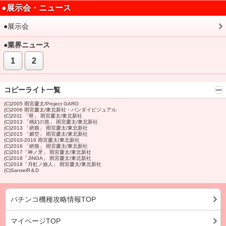
●展示会・ニュース
●展示会
●業界ニュース
1
2
コピーライト一覧
(C)2005 雨宮慶太/Project GARO
(C)2006 雨宮慶太/東北新社・バンダイビジュアル
(C)2011 「呀」 雨宮慶太/東北新社
(C)2013 「桃幻の笛」 雨宮慶太/東北新社
(C)2013 「絶狼」 雨宮慶太/東北新社
(C)2015 「媚空」 雨宮慶太/東北新社
(C)2010-2016 雨宮慶太/東北新社
(C)2016 「絶狼」 雨宮慶太/東北新社
(C)2017「神ノ牙」 雨宮慶太/東北新社
(C)2018「JINGA」 雨宮慶太/東北新社
(C)2018「月虹ノ旅人」 雨宮慶太/東北新社
(C)SanseiR＆D
パチンコ機種攻略情報TOP
マイページTOP