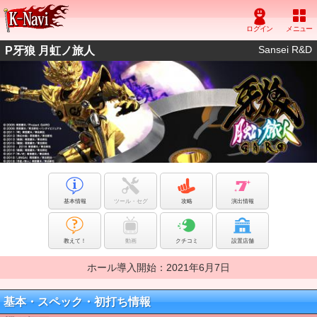
Sansei R&D
P牙狼 月虹ノ旅人
基本情報
ツール・セグ
攻略
演出情報
教えて！
動画
クチコミ
設置店舗
ホール導入開始：2021年6月7日
基本・スペック・初打ち情報