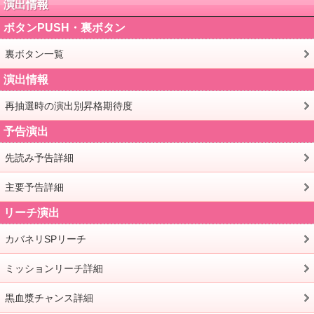
演出情報
ボタンPUSH・裏ボタン
裏ボタン一覧
演出情報
再抽選時の演出別昇格期待度
予告演出
先読み予告詳細
主要予告詳細
リーチ演出
カバネリSPリーチ
ミッションリーチ詳細
黒血漿チャンス詳細