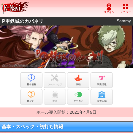
Sammy
P甲鉄城のカバネリ
基本情報
ツール・セグ
攻略
演出情報
教えて！
動画
クチコミ
設置店舗
ホール導入開始：2021年4月5日
基本・スペック・初打ち情報