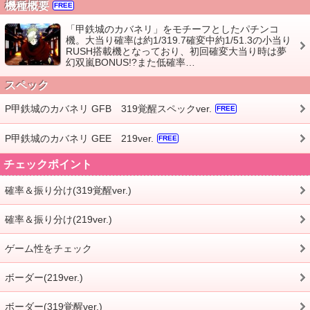
機種概要
FREE
「甲鉄城のカバネリ」をモチーフとしたパチンコ
機。大当り確率は約1/319.7確変中約1/51.3の小当り
RUSH搭載機となっており、初回確変大当り時は夢
幻双嵐BONUS!?また低確率…
スペック
P甲鉄城のカバネリ GFB 319覚醒スペックver.
FREE
P甲鉄城のカバネリ GEE 219ver.
FREE
チェックポイント
確率＆振り分け(319覚醒ver.)
確率＆振り分け(219ver.)
ゲーム性をチェック
ボーダー(219ver.)
ボーダー(319覚醒ver.)