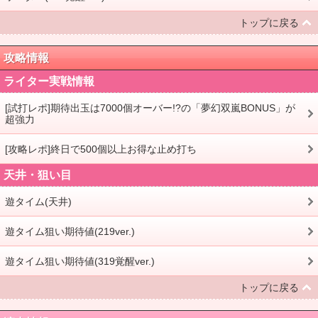
トップに戻る
攻略情報
ライター実戦情報
[試打レポ]期待出玉は7000個オーバー!?の「夢幻双嵐BONUS」が
超強力
[攻略レポ]終日で500個以上お得な止め打ち
天井・狙い目
遊タイム(天井)
遊タイム狙い期待値(219ver.)
遊タイム狙い期待値(319覚醒ver.)
トップに戻る