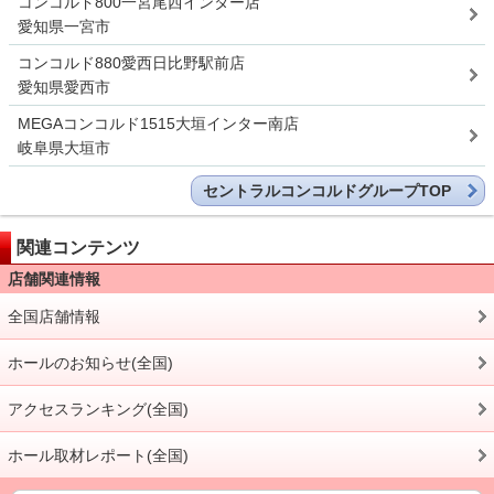
コンコルド800一宮尾西インター店
愛知県一宮市
コンコルド880愛西日比野駅前店
愛知県愛西市
MEGAコンコルド1515大垣インター南店
岐阜県大垣市
セントラルコンコルドグループTOP
関連コンテンツ
店舗関連情報
全国店舗情報
ホールのお知らせ(全国)
アクセスランキング(全国)
ホール取材レポート(全国)