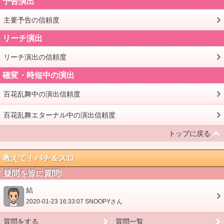
予告演出
主要予告の信頼度
リーチ演出
リーチ演出の信頼度
確変・時短中の演出
百花乱舞中の演出信頼度
百花乱舞エターナル中の演出信頼度
トップに戻る
教えて！パチ＆スロ
疑問を皆に質問!
結
2020-01-23 16:33:07 SNOOPYさん
質問をする
質問一覧