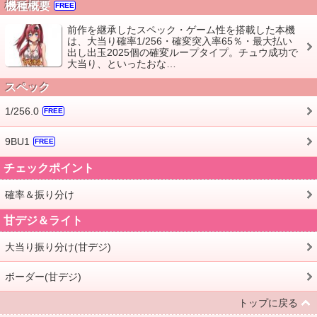
機種概要
FREE
前作を継承したスペック・ゲーム性を搭載した本機
は、大当り確率1/256・確変突入率65％・最大払い
出し出玉2025個の確変ループタイプ。チュウ成功で
大当り、といったおな…
スペック
1/256.0
FREE
9BU1
FREE
チェックポイント
確率＆振り分け
甘デジ＆ライト
大当り振り分け(甘デジ)
ボーダー(甘デジ)
トップに戻る