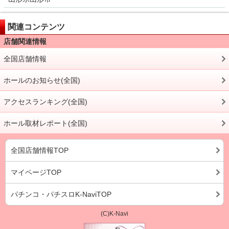
関連コンテンツ
店舗関連情報
全国店舗情報
ホールのお知らせ(全国)
アクセスランキング(全国)
ホール取材レポート(全国)
全国店舗情報TOP
マイページTOP
パチンコ・パチスロK-NaviTOP
(C)K-Navi