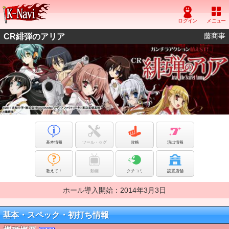
藤商事
CR緋弾のアリア
基本情報
ツール・セグ
攻略
演出情報
教えて！
動画
クチコミ
設置店舗
ホール導入開始：2014年3月3日
基本・スペック・初打ち情報