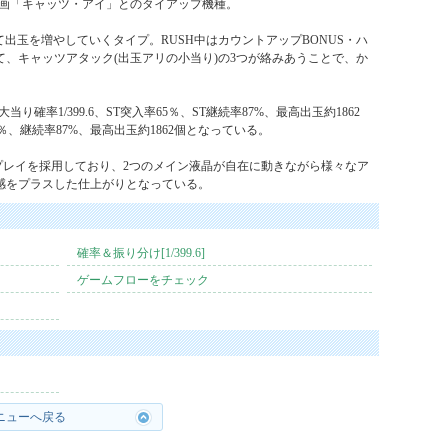
漫画「キャッツ・アイ」とのタイアップ機種。
て出玉を増やしていくタイプ。RUSH中はカウントアップBONUS・ハ
て、キャッツアタック(出玉アリの小当り)の3つが絡みあうことで、か
確率1/399.6、ST突入率65％、ST継続率87%、最高出玉約1862
50％、継続率87%、最高出玉約1862個となっている。
スプレイを採用しており、2つのメイン液晶が自在に動きながら様々なア
感をプラスした仕上がりとなっている。
確率＆振り分け[1/399.6]
ゲームフローをチェック
ニューへ戻る