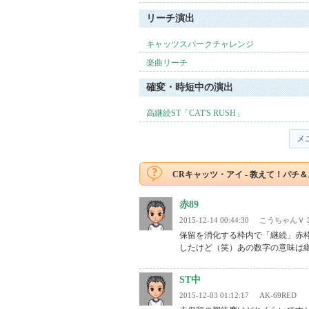
リーチ演出
キャッツスパークチャレンジ
楽曲リーチ
確変・時短中の演出
高継続ST「CAT'S RUSH」
メ
CRキャッツ・アイ - 教えて！パチ
赤89
2015-12-14 00:44:30
こうちゃんＶ
保留を消化する枠内で「継続」赤枠
したけど（笑）あの数字の意味は
ST中
2015-12-03 01:12:17
AK-69RED