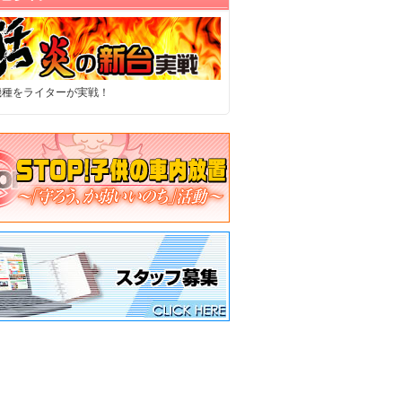
機種をライターが実戦！