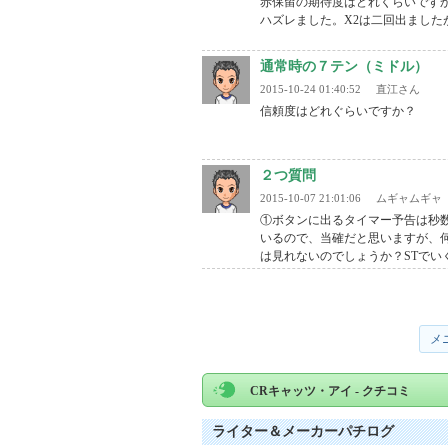
赤保留の期待度はどれくらいですか
ハズレました。X2は二回出ました
通常時の７テン（ミドル）
2015-10-24 01:40:52
直江さん
信頼度はどれぐらいですか？
２つ質問
2015-10-07 21:01:06
ムギャムギャ
①ボタンに出るタイマー予告は秒数
いるので、当確だと思いますが、
は見れないのでしょうか？STで
メ
CRキャッツ・アイ - クチコミ
ライター＆メーカーパチログ