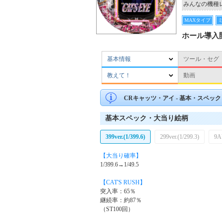
みんなの機種
MAXタイプ
ホール導入
基本情報
ツール・セグ
教えて！
動画
CRキャッツ・アイ - 基本・スペッ
基本スペック・大当り絵柄
399ver.(1/399.6)
299ver.(1/299.3)
9A
【大当り確率】
1/399.6→1/49.5
【CAT'S RUSH】
突入率：65％
継続率：約87％
（ST100回）