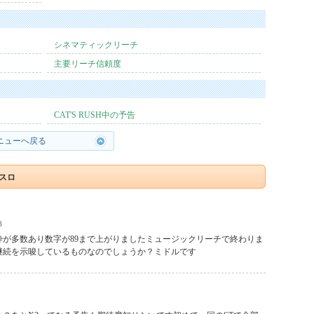
シネマティックリーチ
主要リーチ信頼度
CAT'S RUSH中の予告
ニューへ戻る
＆スロ
３
が多数あり数字が89まで上がりましたミュージックリーチで終わりま
継続を示唆しているものなのでしょうか？ミドルです