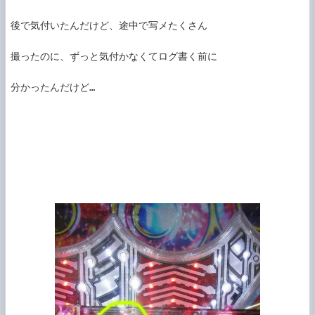
後で気付いたんだけど、途中で写メたくさん

撮ったのに、ずっと気付かなくてログ書く前に

分かったんだけど…
