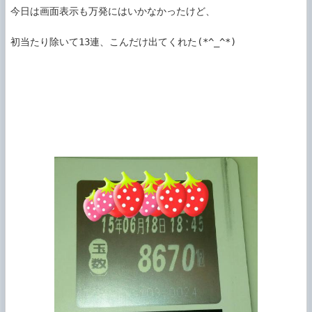
今日は画面表示も万発にはいかなかったけど、

初当たり除いて13連、こんだけ出てくれた(*^_^*)
