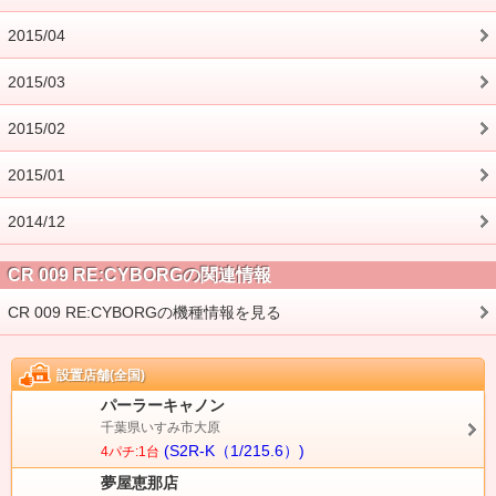
2015/04
2015/03
2015/02
2015/01
2014/12
CR 009 RE:CYBORGの関連情報
CR 009 RE:CYBORGの機種情報を見る
設置店舗(全国)
パーラーキャノン
千葉県いすみ市大原
(S2R-K（1/215.6）)
4パチ:1台
夢屋恵那店