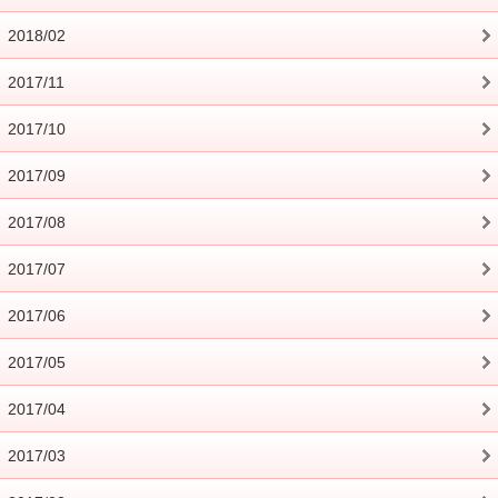
2018/02
2017/11
2017/10
2017/09
2017/08
2017/07
2017/06
2017/05
2017/04
2017/03