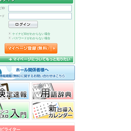
ID
ード
ケイナビIDがわからない場合
パスワードがわからない場合