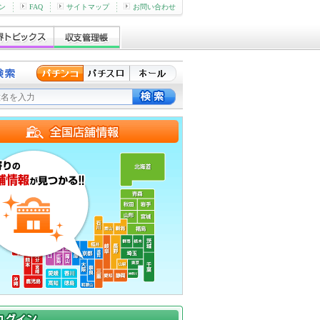
ン
FAQ
サイトマップ
お問い合わせ