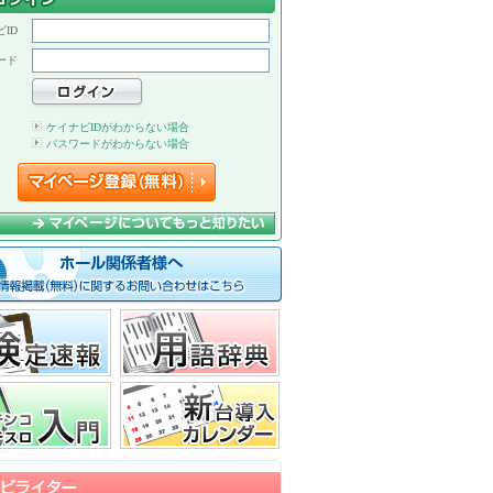
ID
ード
ケイナビIDがわからない場合
パスワードがわからない場合