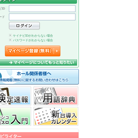
ID
ード
ケイナビIDがわからない場合
パスワードがわからない場合