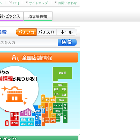
ン
FAQ
サイトマップ
お問い合わせ