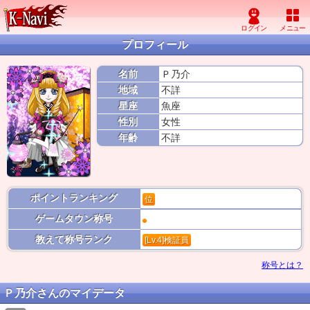
プロフィール
名前
Ｐ乃介
地域
不詳
星座
魚座
性別
女性
年齢
不詳
ポイントランキング
位
ゲームタウン称号
教えて称号ランク
[Lv.4]検証員
称号とは？
Ｐ乃介さんのマイデータ