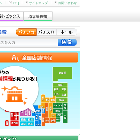
ン
FAQ
サイトマップ
お問い合わせ