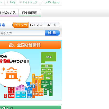
ン
FAQ
サイトマップ
お問い合わせ