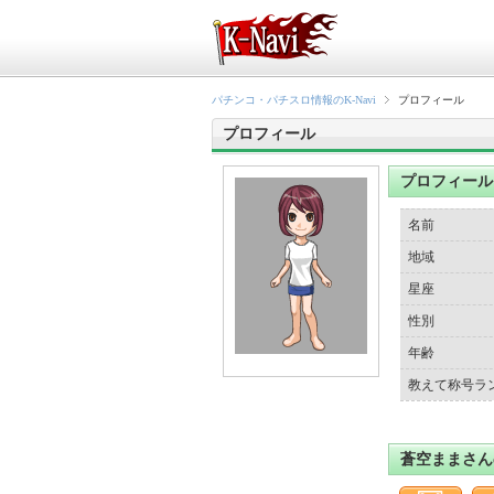
パチンコ・パチスロ情報のK-Navi
プロフィール
プロフィール
プロフィール
名前
地域
星座
性別
年齢
教えて称号ラ
蒼空ままさん