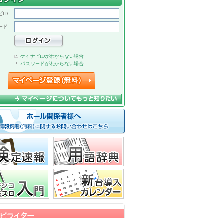
ID
ード
ケイナビIDがわからない場合
パスワードがわからない場合