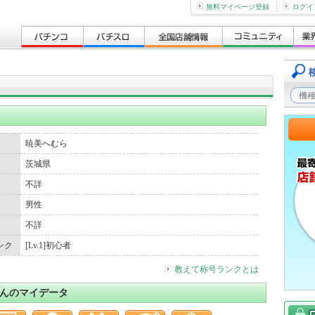
無料マイページ登録
ログイ
暁美へむら
茨城県
不詳
男性
不詳
ンク
[Lv.1]初心者
教えて称号ランクとは
んのマイデータ