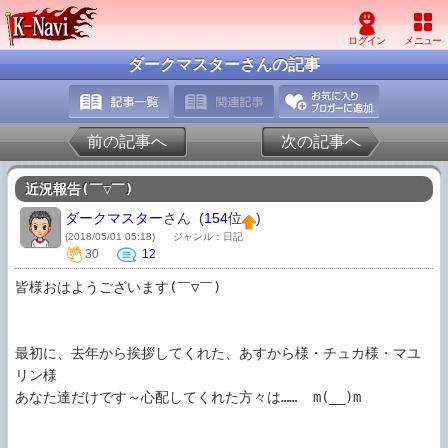
ダークマスターさんの記事
前の記事へ
次の記事へ
近況報告(￣▽￣)ゞ
ダークマスター
さん (
154
位
)
(2018/05/01 05:18)
ジャンル：日記
30
12
皆様おはようございます(￣▽￣)

最初に、去年から挨拶してくれた、あすから様・チュカ様・マユ
リン様

あなた達だけです～心配してくれた方々は……  m(__)m
