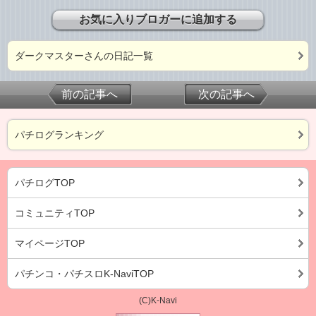
お気に入りブロガーに追加する
ダークマスターさんの日記一覧
前の記事へ
次の記事へ
パチログランキング
パチログTOP
コミュニティTOP
マイページTOP
パチンコ・パチスロK-NaviTOP
(C)K-Navi