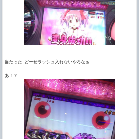
当たった…どーせラッシュ入れないやろなぁ…
