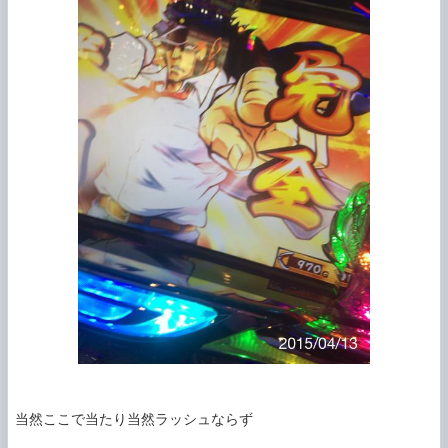
当然ここで当たり当然ラッシュならず
