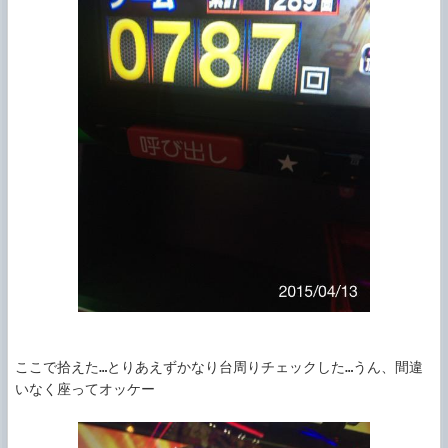
ここで拾えた…とりあえずかなり台周りチェックした…うん、間違
いなく座ってオッケー
