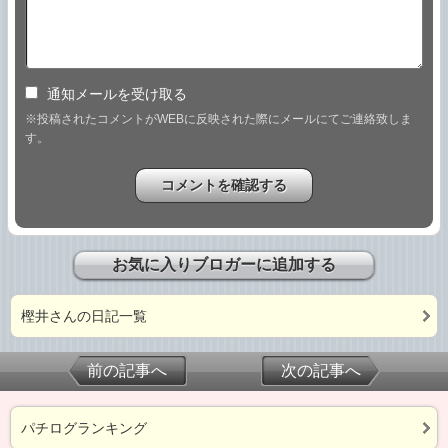
通知メールを受け取る
※投稿されたコメントがWEBに反映された際にメールにてご連絡致しま
す。
お気に入りブロガーに追加する
樫井さんの日記一覧
前の記事へ
次の記事へ
パチログランキング