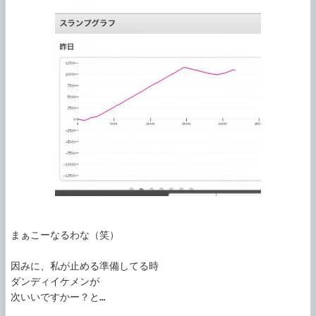
まぁこーなるわな（笑）

因みに、私が止める準備してる時

ダンディイケメンが

次いいですかー？と…
