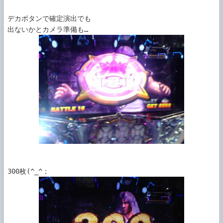
デカボタンで確定演出でも
