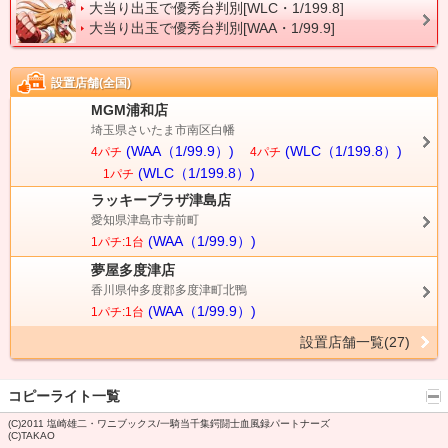
大当り出玉で優秀台判別[WLC・1/199.8]
大当り出玉で優秀台判別[WAA・1/99.9]
設置店舗(全国)
MGM浦和店
埼玉県さいたま市南区白幡
(WAA（1/99.9）)
(WLC（1/199.8）)
4パチ
4パチ
(WLC（1/199.8）)
1パチ
ラッキープラザ津島店
愛知県津島市寺前町
(WAA（1/99.9）)
1パチ:1台
夢屋多度津店
香川県仲多度郡多度津町北鴨
(WAA（1/99.9）)
1パチ:1台
設置店舗一覧(27)
コピーライト一覧
(C)2011 塩崎雄二・ワニブックス/一騎当千集鍔闘士血風録パートナーズ
(C)TAKAO