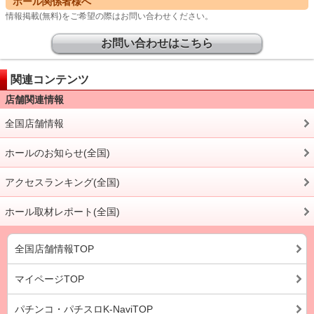
ホール関係者様へ
情報掲載(無料)をご希望の際はお問い合わせください。
お問い合わせはこちら
関連コンテンツ
店舗関連情報
全国店舗情報
ホールのお知らせ(全国)
アクセスランキング(全国)
ホール取材レポート(全国)
全国店舗情報TOP
マイページTOP
パチンコ・パチスロK-NaviTOP