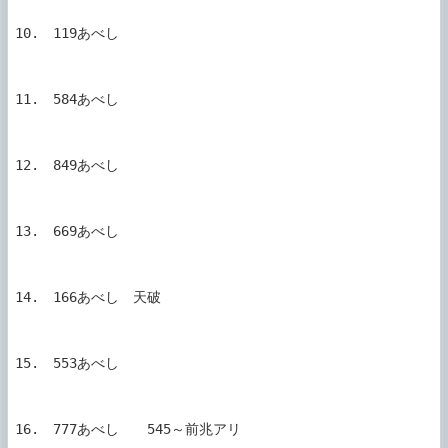
10.　119あべし

11.　584あべし

12.　849あべし

13.　669あべし

14.　166あべし　天破

15.　553あべし

16.　777あべし　　545～前兆アリ
