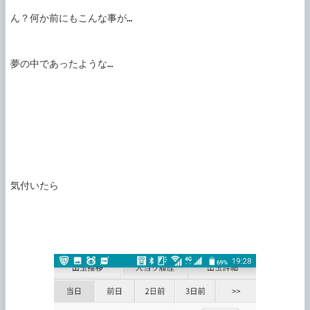
ん？何か前にもこんな事が…

夢の中であったような…

気付いたら
