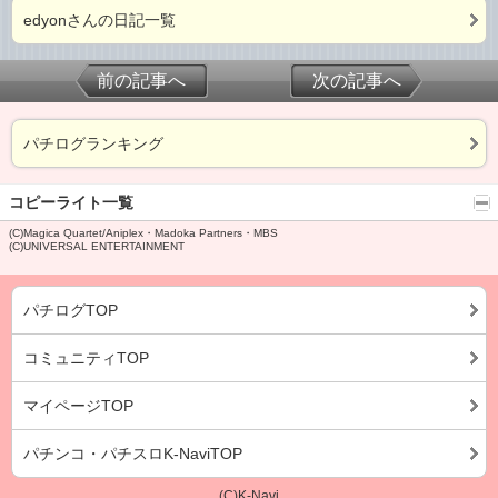
edyonさんの日記一覧
前の記事へ
次の記事へ
パチログランキング
コピーライト一覧
(C)Magica Quartet/Aniplex・Madoka Partners・MBS
(C)UNIVERSAL ENTERTAINMENT
パチログTOP
コミュニティTOP
マイページTOP
パチンコ・パチスロK-NaviTOP
(C)K-Navi