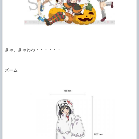
きゃ、きゃわわ・・・・・・

ズーム
