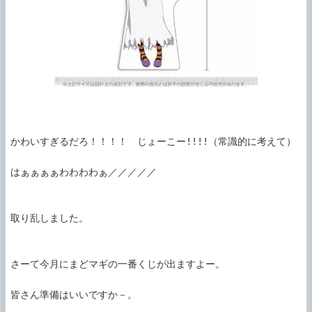
かわいすぎるだろ！！！！　じょーこー!!!!（常識的に考えて）

はぁぁぁぁわわわわぁ／／／／／

取り乱しました。

さーて今月にまどマギの一番くじが出ますよー。

皆さん準備はいいですか－。
