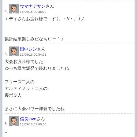
ウマナデサン
さん
4.
15/09/16 00:36:22
エディさんお疲れ様で～す(。・∀・。)ノ

集計結果楽しみだなぁ(´ー｀)
田中シン
さん
5.
15/09/16 00:54:51
大会お疲れ様でした

ゆっち様大爆発で終わりましたね

フリーズ二人の

アルティメット二人の

裏ボ３人

まさに大会パワー炸裂でしたね
信長love
さん
6.
15/09/16 01:00:00
…
