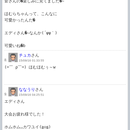
皆さんの�楽しみに見てました�~

ほむらちゃんって、こんなに

可愛かったんだ�

エディさん�~なんか(´ψψ｀)

可愛いね�b
チュカ
さん
8.
15/09/16 01:33:55
(=￣ ρ￣=) ほむほむぅ～w

ななうり
さん
9.
15/09/16 04:25:51
エディさん

大会お疲れ様でした！

ホムホム…カワユイ(≧◇≦)