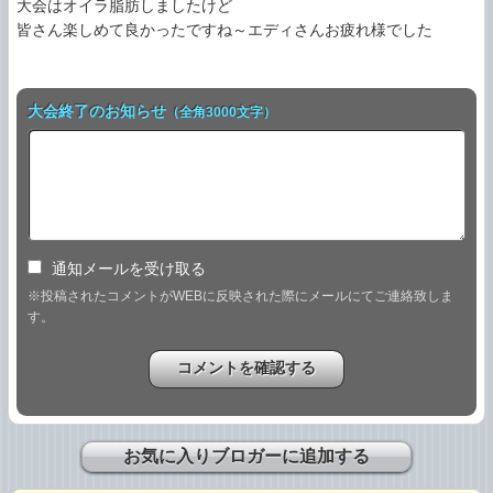
大会はオイラ脂肪しましたけど

皆さん楽しめて良かったですね～エディさんお疲れ様でした

大会終了のお知らせ
（全角3000文字）
通知メールを受け取る
※投稿されたコメントがWEBに反映された際にメールにてご連絡致しま
す。
お気に入りブロガーに追加する