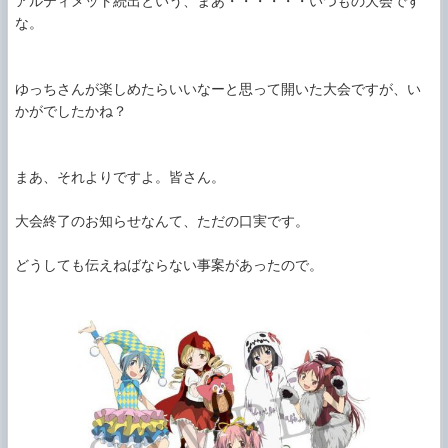
アルティメット続出という、まあ・・・・・・いつもの大会です
な。

ゆっちさんが楽しめたらいいなーと思って開いた大会ですが、い
かがでしたかね？

まあ、それよりですよ。皆さん。

大会終了のお知らせなんて、ただの口実です。

どうしても伝えねばならない事案があったので。
