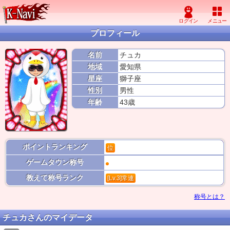
プロフィール
名前
チュカ
地域
愛知県
星座
獅子座
性別
男性
年齢
43歳
ポイントランキング
位
ゲームタウン称号
教えて称号ランク
[Lv.3]常連
称号とは？
チュカさんのマイデータ