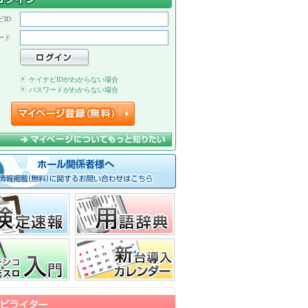
ID
ード
ケイナビIDがわからない場合
パスワードがわからない場合