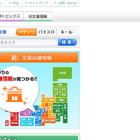
ン
FAQ
サイトマップ
お問い合わせ