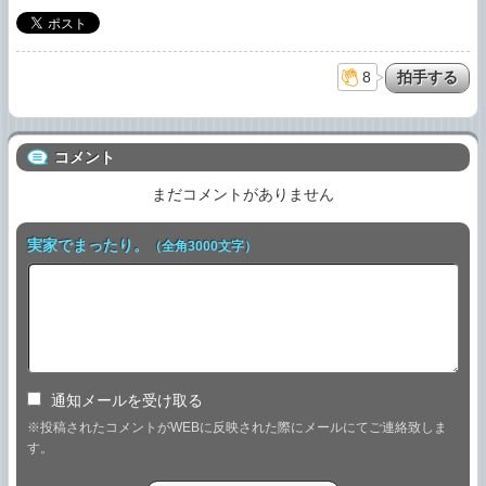
8
コメント
まだコメントがありません
実家でまったり。
（全角3000文字）
通知メールを受け取る
※投稿されたコメントがWEBに反映された際にメールにてご連絡致しま
す。