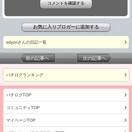
お気に入りブロガーに追加する
edyonさんの日記一覧
前の記事へ
次の記事へ
パチログランキング
パチログTOP
コミュニティTOP
マイページTOP