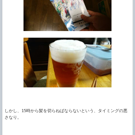
しかし、15時から髪を切らねばならないという、タイミングの悪
さなり。
