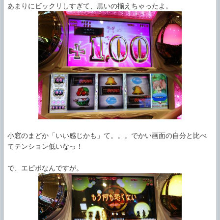
小窓のまどか「いい感じかも」て。。。でかい画面の自分と比べ
てテンション低いなっ！
