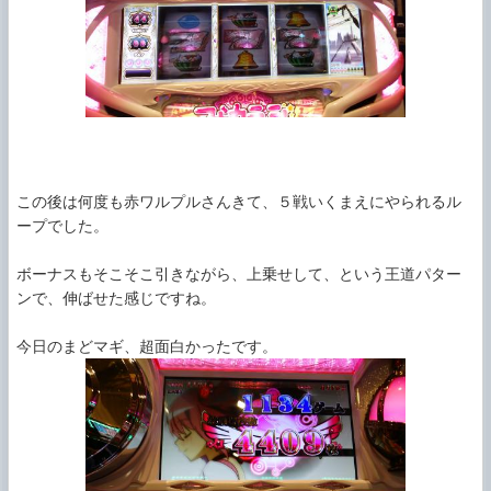
この後は何度も赤ワルプルさんきて、５戦いくまえにやられるル
ープでした。

ボーナスもそこそこ引きながら、上乗せして、という王道パター
ンで、伸ばせた感じですね。
