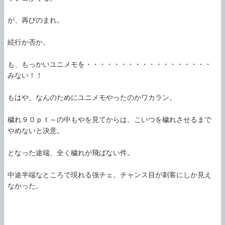
が、再びのまれ。

続行か否か。

も、もっかいユニメモを・・・・・・・・・・・・・・・・・・
みない！！

もはや、なんのためにユニメモやったのかワカラン。

穢れ９０ｐｔ～の中もやを見てからは、こいつを穢れさせるまで
やめないと決意。

となった途端、全く穢れが飛ばない件。

中途半端なところで現れる強チェ。チャンス目が刺客にしか見え
なかった。
