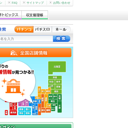
ン
FAQ
サイトマップ
お問い合わせ