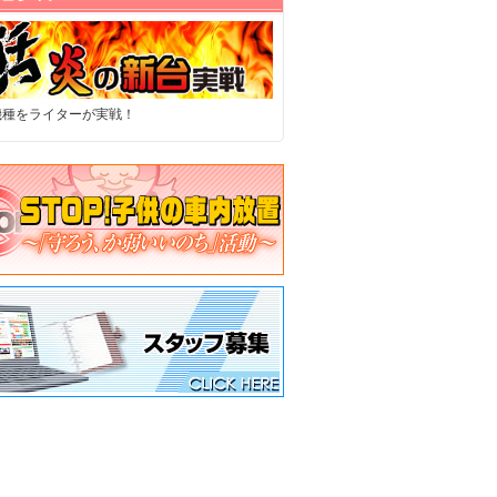
機種をライターが実戦！