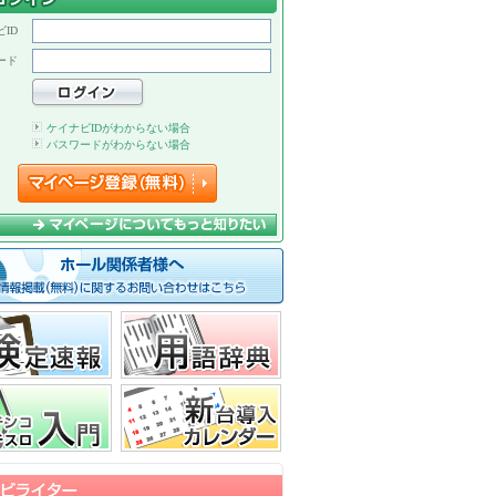
ID
ード
ケイナビIDがわからない場合
パスワードがわからない場合