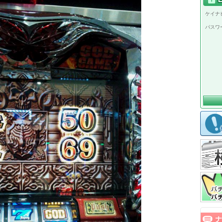
ケイナビ
パスワ