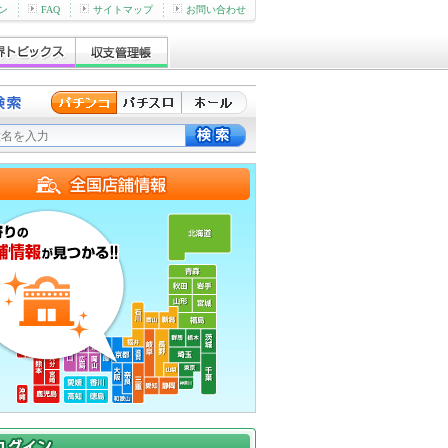
ン
FAQ
サイトマップ
お問い合わせ