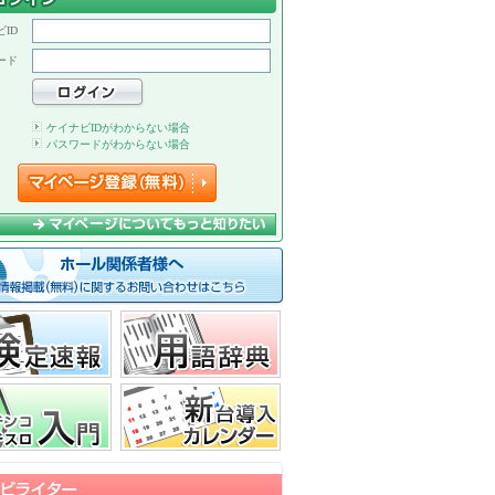
ID
ード
ケイナビIDがわからない場合
パスワードがわからない場合