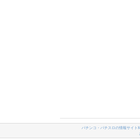
パチンコ・パチスロの情報サイトK-N