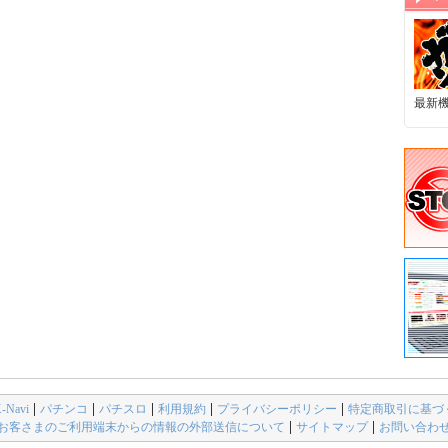
最新
avi
パチンコ
パチスロ
利用規約
プライバシーポリシー
特定商取引に基づ
お客さまのご利用端末からの情報の外部送信について
サイトマップ
お問い合わ