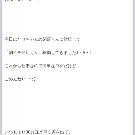
今日はたけちゃんの閉店くんに対抗して

「朝イチ開店くん」稼働してきました(・∀・)

これから仕事なので簡単なログだけど

ごめんね(^_^;)

いつもより30分ほど早く家を出て、
