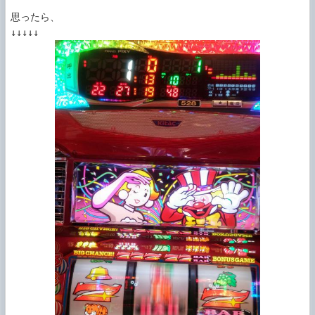
思ったら、
