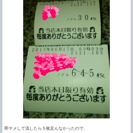
即ヤメして流したら５枚足んなかったので、
