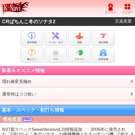
京楽産業.
CRぱちんこ冬のソナタ2
基本情報
ツール・セグ
攻略
演出情報
教えて！
動画
クチコミ
設置店舗
新着＆オススメ情報
隠れ確変見極め
通常時はココ狙い
基本・スペック・初打ち情報
機種概要
FREE
8/27新スペックSweetVersion(L2)情報追加 2006年に発売され
た「CRぱちんこ冬のソナタ」の後継機種となるパチンコ機「CRぱ