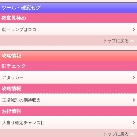
ツール・確変セグ
確変見極め
朝一ランプはココ!
トップに戻る
攻略情報
釘チェック
アタッカー
攻略情報
玉増減別の期待収支
お得情報
大当り確定チャンス目
トップに戻る