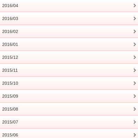
2016/04
2016/03
2016/02
2016/01
2015/12
2015/11
2015/10
2015/09
2015/08
2015/07
2015/06