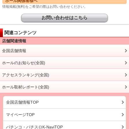
ホール関係者様へ
情報掲載(無料)をご希望の際はお問い合わせください。
お問い合わせはこちら
関連コンテンツ
店舗関連情報
全国店舗情報
ホールのお知らせ(全国)
アクセスランキング(全国)
ホール取材レポート(全国)
全国店舗情報TOP
マイページTOP
パチンコ・パチスロK-NaviTOP