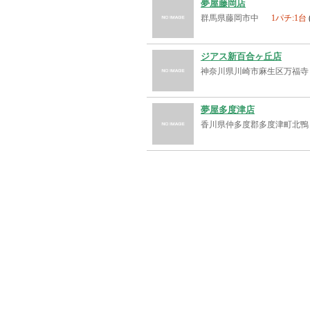
夢屋藤岡店
群馬県藤岡市中
1パチ:1台
ジアス新百合ヶ丘店
神奈川県川崎市麻生区万福寺
夢屋多度津店
香川県仲多度郡多度津町北鴨