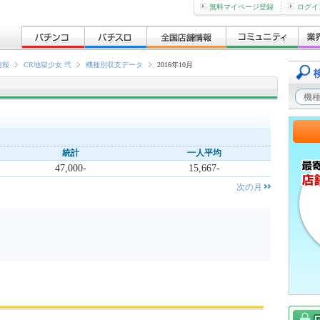
無料マイページ登録
ログイ
情報
CR地獄少女 弐
機種別収支データ
2016年10月
統計
一人平均
47,000-
15,667-
次の月