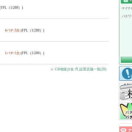
(FPL（1/289）)
ケイナビ
パスワ
4パチ:3台
(FPL（1/289）)
1パチ:1台
(FPL（1/289）)
CR地獄少女 弐 設置店舗一覧(29)