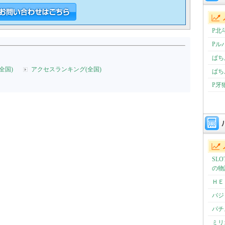
P北
Pル
ぱちん
全国)
アクセスランキング(全国)
ぱち
P牙
SL
の物
ＨＥ
バジ
パチ
ミリ