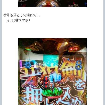
携帯も落として壊れて……

（今…代替スマホ)
