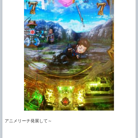
アニメリーチ発展して～
