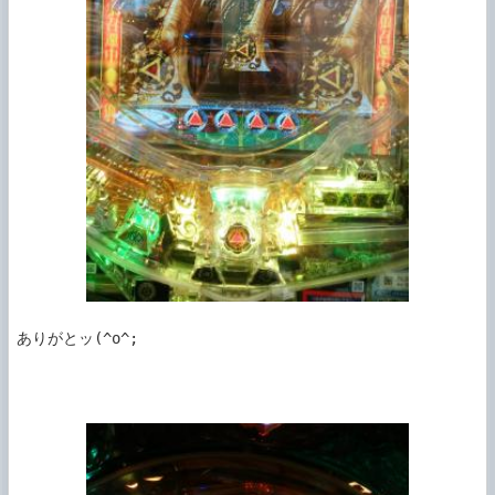
ありがとッ(^o^;
