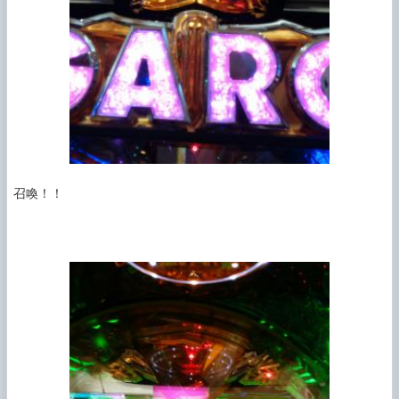
召喚！！
