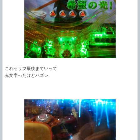
これセリフ最後まていって

赤文字ったけどハズレ
