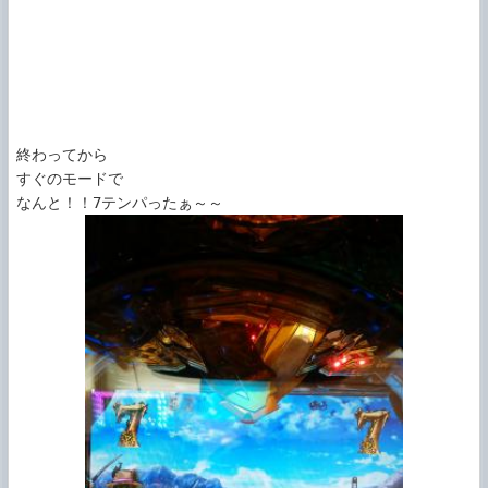
終わってから

すぐのモードで
