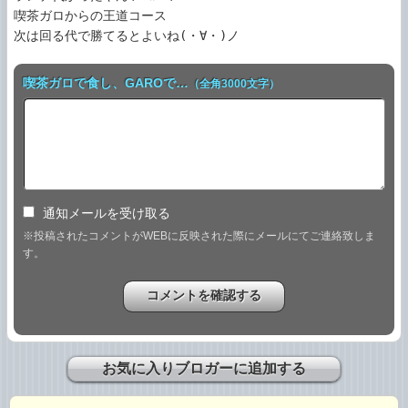
喫茶ガロからの王道コース

次は回る代で勝てるとよいね(・∀・)ノ
喫茶ガロで食し、GAROで…
（全角3000文字）
通知メールを受け取る
※投稿されたコメントがWEBに反映された際にメールにてご連絡致しま
す。
お気に入りブロガーに追加する