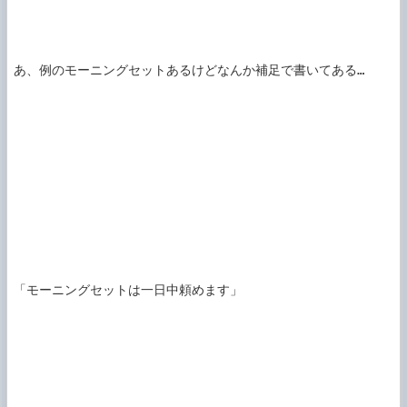
あ、例のモーニングセットあるけどなんか補足で書いてある…

「モーニングセットは一日中頼めます」
