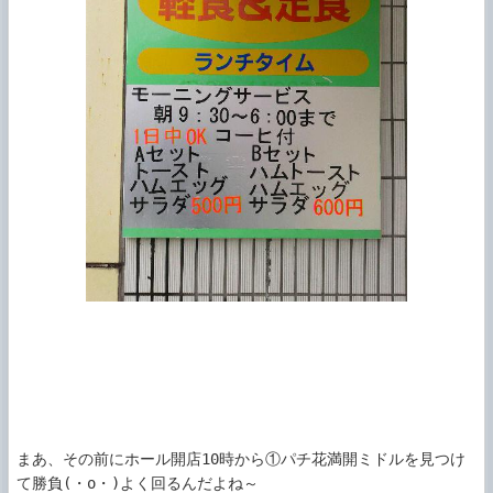
まあ、その前にホール開店10時から①パチ花満開ミドルを見つけ
て勝負(・o・)よく回るんだよね～
