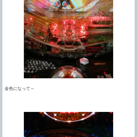
金色になって～
