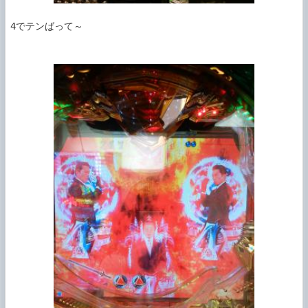
4でテンばって～
