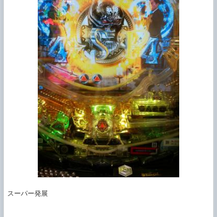
スーパー発展
