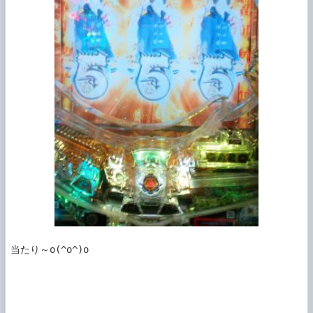
当たり～o(^o^)o
