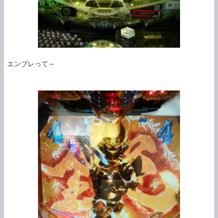
エンブレって～
