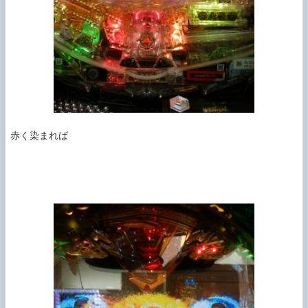
赤く染まれば
