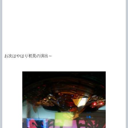
お次はやはり初見の演出～
