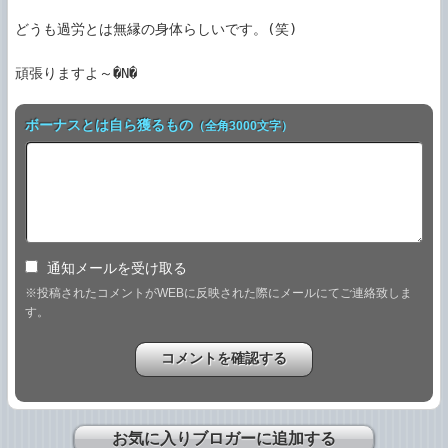
どうも過労とは無縁の身体らしいです。(笑)

頑張りますよ～�N�
ボーナスとは自ら獲るもの
（全角3000文字）
通知メールを受け取る
※投稿されたコメントがWEBに反映された際にメールにてご連絡致しま
す。
お気に入りブロガーに追加する