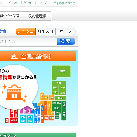
ン
FAQ
サイトマップ
お問い合わせ