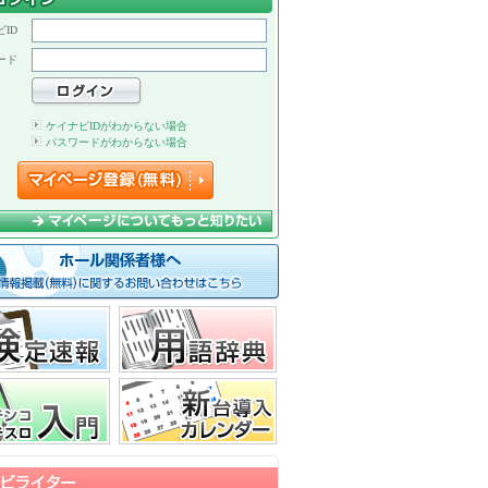
ID
ード
ケイナビIDがわからない場合
パスワードがわからない場合