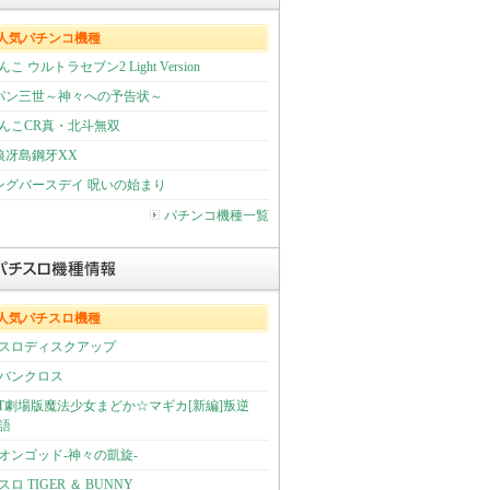
人気パチンコ機種
こ ウルトラセブン2 Light Version
パン三世～神々への予告状～
んこCR真・北斗無双
狼冴島鋼牙XX
ングバースデイ 呪いの始まり
パチンコ機種一覧
人気パチスロ機種
スロディスクアップ
バンクロス
OT劇場版魔法少女まどか☆マギカ[新編]叛逆
語
オンゴッド-神々の凱旋-
ロ TIGER ＆ BUNNY