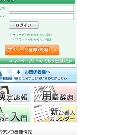
ID
ード
ケイナビIDがわからない場合
パスワードがわからない場合