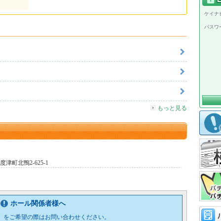
ケイナビ
パスワ
もっと見る
津町北鴨2-625-1
ホール関係者様へ
）をご希望の際はお問い合わせください。