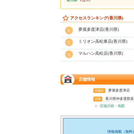
香川県
/85
アクセスランキング(香川県)
夢屋多度津店(香川県)
1
ミリオン高松東店(香川県)
2
マルハン高松店(香川県)
3
店舗情報
夢屋多度津店
店舗名
香川県仲多度郡多度
住所
店舗詳細・地図
情報掲載（無料