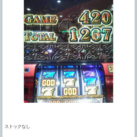
ストックなし
