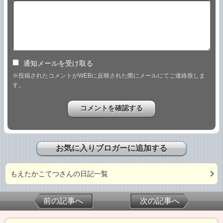
通知メールを受け取る
※投稿されたコメントがWEBに反映された際にメールにてご連絡致しま
す。
お気に入りブロガーに追加する
もえたかこてつさんの日記一覧
前の記事へ
次の記事へ