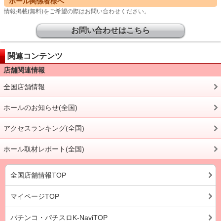
ホール関係者様へ
情報掲載(無料)をご希望の際はお問い合わせください。
お問い合わせはこちら
関連コンテンツ
店舗関連情報
全国店舗情報
ホールのお知らせ(全国)
アクセスランキング(全国)
ホール取材レポート(全国)
全国店舗情報TOP
マイページTOP
パチンコ・パチスロK-NaviTOP