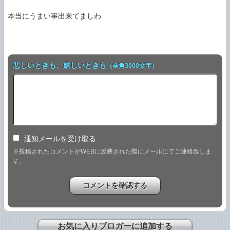
本当にうまい事出来てましわ

悲しいときも、嬉しいときも
（全角3000文字）
通知メールを受け取る
※投稿されたコメントがWEBに反映された際にメールにてご連絡致しま
す。
お気に入りブロガーに追加する