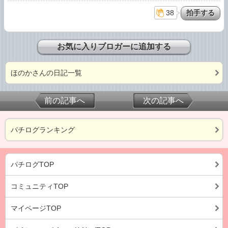
38
お気に入りブロガーに追加する
ほのかさんの日記一覧
前の記事へ
次の記事へ
パチログランキング
パチログTOP
コミュニティTOP
マイページTOP