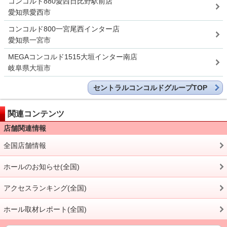
コンコルド880愛西日比野駅前店
愛知県愛西市
コンコルド800一宮尾西インター店
愛知県一宮市
MEGAコンコルド1515大垣インター南店
岐阜県大垣市
セントラルコンコルドグループTOP
関連コンテンツ
店舗関連情報
全国店舗情報
ホールのお知らせ(全国)
アクセスランキング(全国)
ホール取材レポート(全国)