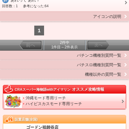
解
あれって あれ？
回答数：1
参考になった:64
アイコンの説明
1
2件中
前へ
次へ
1件目～2件表示
パチンコ機種別質問一覧
パチスロ機種別質問一覧
機種以外の質問一覧
オススメ攻略情報
CRAスーパー海物語withアイマリン
沖縄モード専用リーチ
ハイビスカスモード専用リーチ
設置店舗(全国)
ゴードン祖師谷店