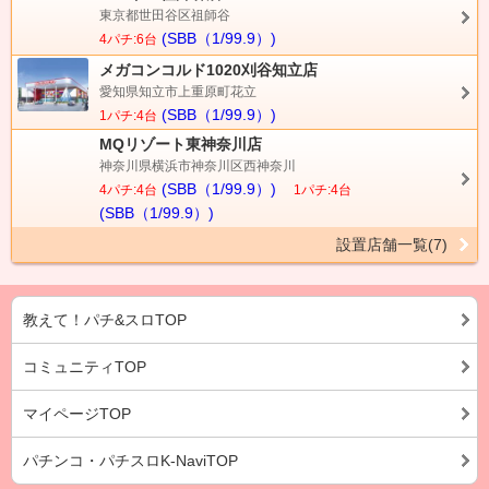
東京都世田谷区祖師谷
(SBB（1/99.9）)
4パチ:6台
メガコンコルド1020刈谷知立店
愛知県知立市上重原町花立
(SBB（1/99.9）)
1パチ:4台
MQリゾート東神奈川店
神奈川県横浜市神奈川区西神奈川
(SBB（1/99.9）)
4パチ:4台
1パチ:4台
(SBB（1/99.9）)
設置店舗一覧(7)
教えて！パチ&スロTOP
コミュニティTOP
マイページTOP
パチンコ・パチスロK-NaviTOP